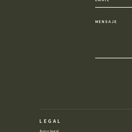
Alternative:
LEGAL
Aviso legal