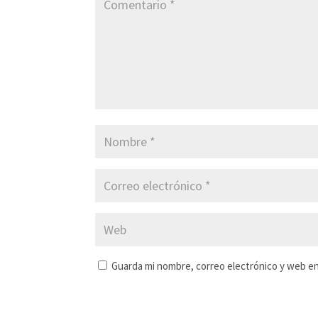
Guarda mi nombre, correo electrónico y web e