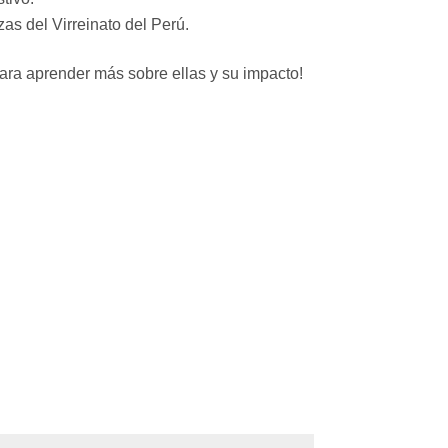
zas del Virreinato del Perú.
para aprender más sobre ellas y su impacto!