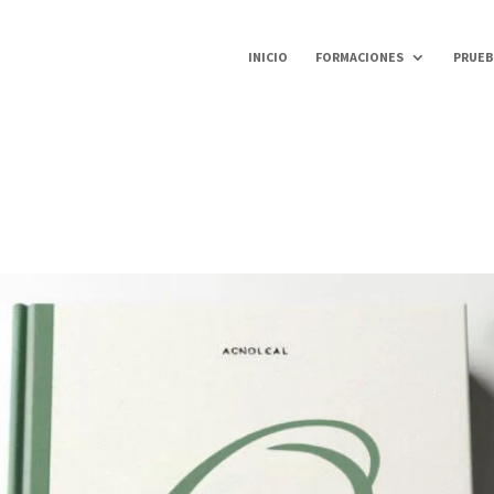
INICIO
FORMACIONES
PRUEB