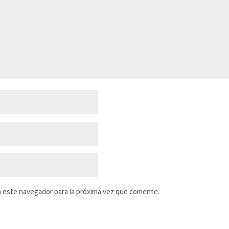
n este navegador para la próxima vez que comente.