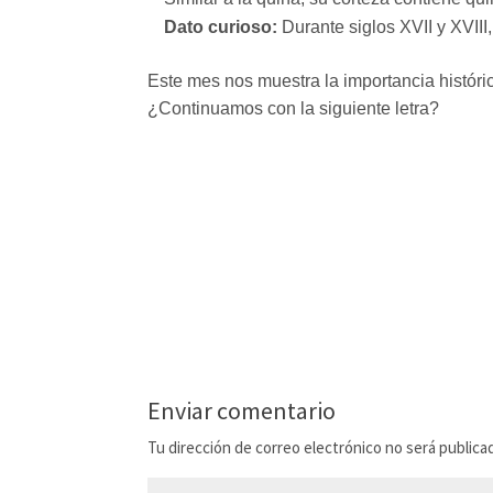
Dato curioso:
Durante siglos XVII y XVIII
Este mes nos muestra la importancia históri
¿Continuamos con la siguiente letra?
Enviar comentario
Tu dirección de correo electrónico no será publica