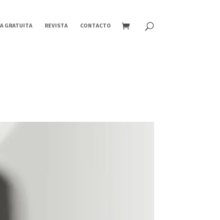
A GRATUITA
REVISTA
CONTACTO