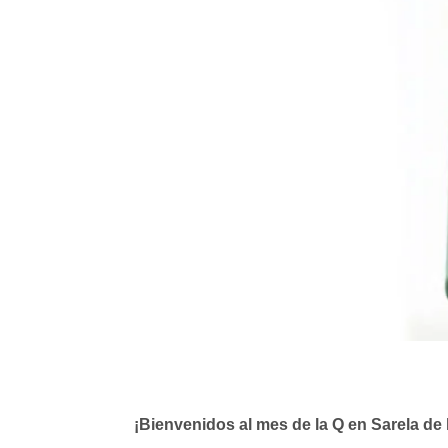
¡Bienvenidos al mes de la Q en Sarela de l