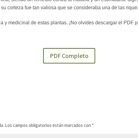
, su corteza fue tan valiosa que se consideraba una de las rique
ca y medicinal de estas plantas. ¡No olvides descargar el PDF 
PDF Completo
da.
Los campos obligatorios están marcados con
*